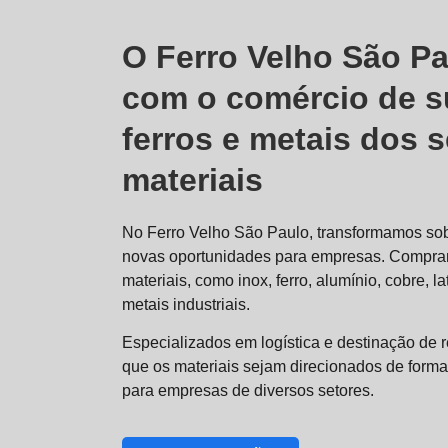
O Ferro Velho São Pa
com o comércio de s
ferros e metais dos 
materiais
No Ferro Velho São Paulo, transformamos sob
novas oportunidades para empresas. Compr
materiais, como inox, ferro, alumínio, cobre, 
metais industriais.
Especializados em logística e destinação de 
que os materiais sejam direcionados de forma
para empresas de diversos setores.