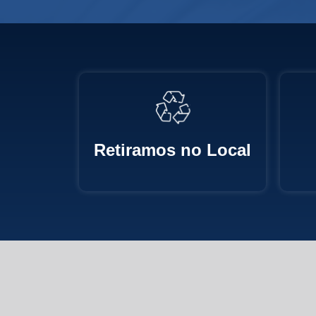
Retiramos no Local