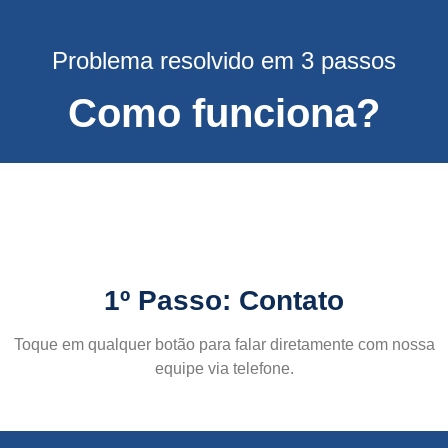
Problema resolvido em 3 passos
Como funciona?
1º Passo: Contato
Toque em qualquer botão para falar diretamente com nossa
equipe via telefone.