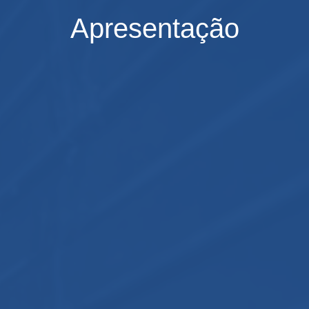
Apresentação