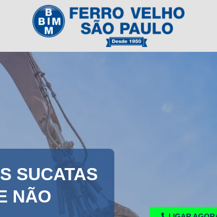
S SUCATAS
E NÃO
LIGAR AGOR