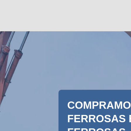
COMPRAMO
FERROSAS 