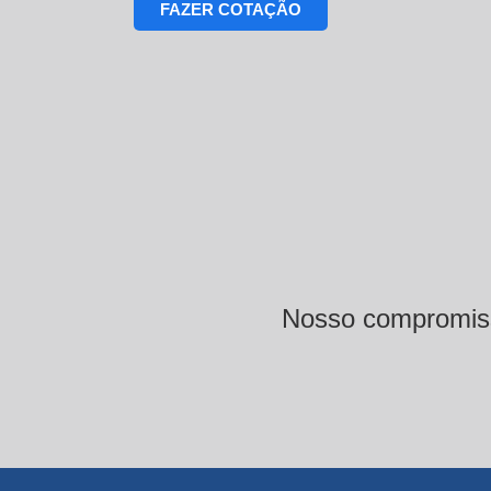
FAZER COTAÇÃO
Nosso compromisso