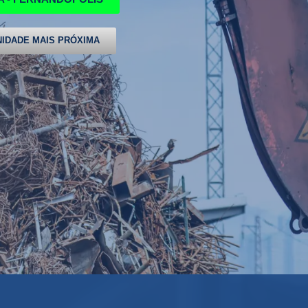
IDADE MAIS PRÓXIMA