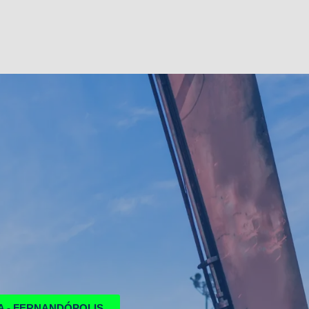
A - FERNANDÓPOLIS