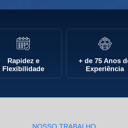
Rapidez e
+ de 75 Anos d
Flexibilidade
Experiência
NOSSO TRABALHO