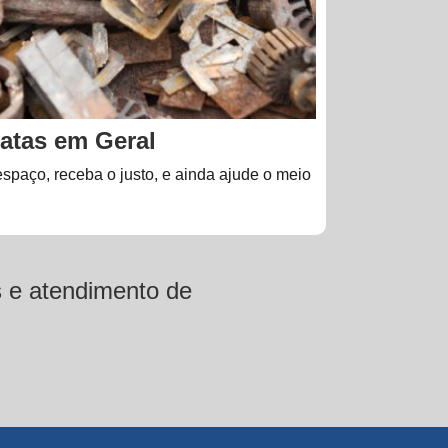
atas em Geral
spaço, receba o justo, e ainda ajude o meio
s e atendimento de