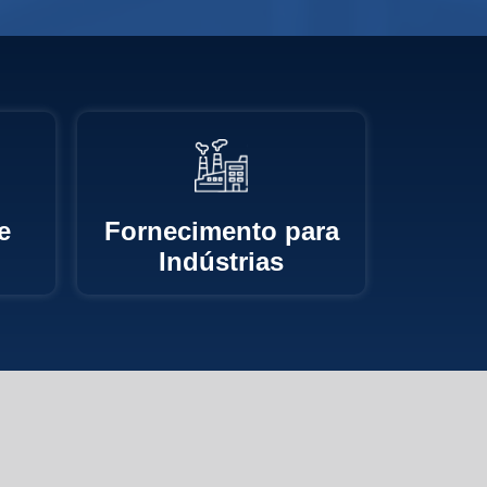
e
Fornecimento para
Indústrias