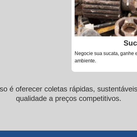
Suc
Negocie sua sucata, ganhe e
ambiente.
 é oferecer coletas rápidas, sustentávei
qualidade a preços competitivos.