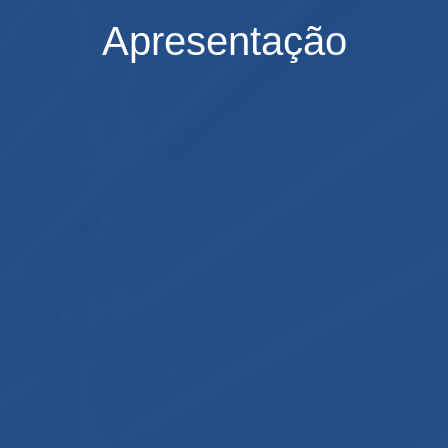
Apresentação