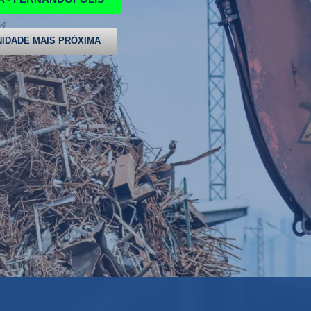
IDADE MAIS PRÓXIMA