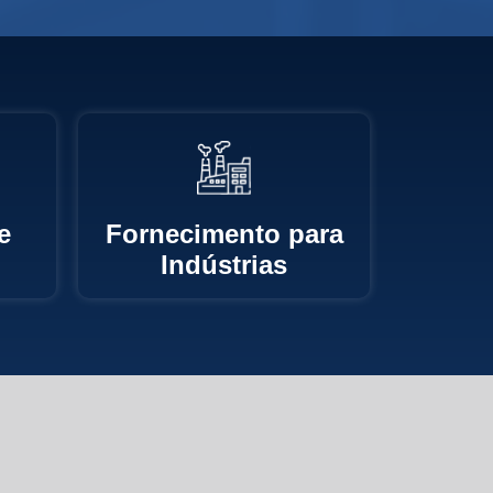
e
Fornecimento para
Indústrias