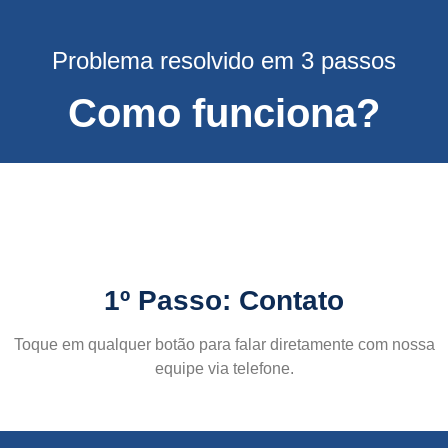
Problema resolvido em 3 passos
Como funciona?
1º Passo: Contato
Toque em qualquer botão para falar diretamente com nossa
equipe via telefone.