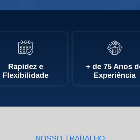
Rapidez e
+ de 75 Anos d
Flexibilidade
Experiência
NOSSO TRABALHO