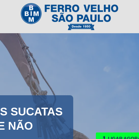
S SUCATAS
E NÃO
LIGAR AGOR