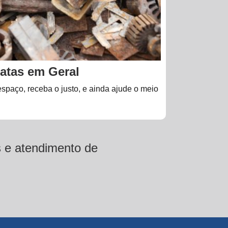
atas em Geral
spaço, receba o justo, e ainda ajude o meio
s e atendimento de