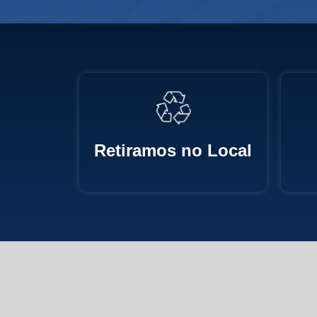
Retiramos no Local