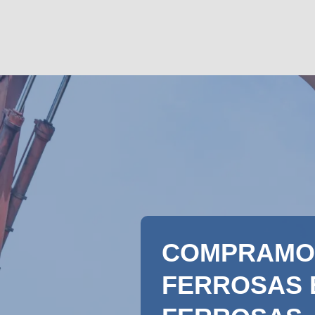
COMPRAMO
FERROSAS 