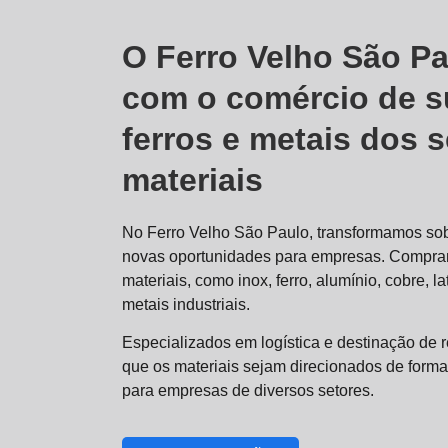
O Ferro Velho São Pa
com o comércio de s
ferros e metais dos 
materiais
No Ferro Velho São Paulo, transformamos sob
novas oportunidades para empresas. Compr
materiais, como inox, ferro, alumínio, cobre, 
metais industriais.
Especializados em logística e destinação de 
que os materiais sejam direcionados de forma
para empresas de diversos setores.