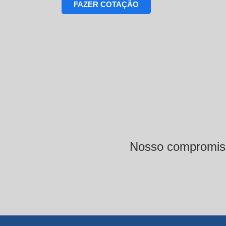
FAZER COTAÇÃO
Nosso compromisso