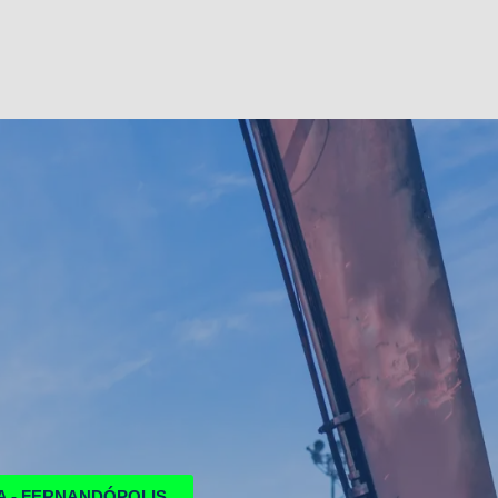
A - FERNANDÓPOLIS