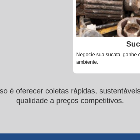
Suc
Negocie sua sucata, ganhe e
ambiente.
 é oferecer coletas rápidas, sustentávei
qualidade a preços competitivos.